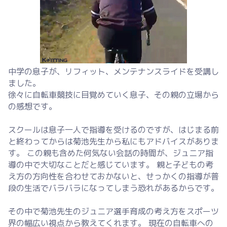
中学の息子が、リフィット、メンテナンスライドを受講し
ました。
徐々に自転車競技に目覚めていく息子、その親の立場から
の感想です。
スクールは息子一人で指導を受けるのですが、はじまる前
と終わってからは菊池先生から私にもアドバイスがありま
す。 この親も含めた何気ない会話の時間が、ジュニア指
導の中で大切なことだと感じています。 親と子どもの考
え方の方向性を合わせておかないと、せっかくの指導が普
段の生活でバラバラになってしまう恐れがあるからです。
その中で菊池先生のジュニア選手育成の考え方をスポーツ
界の幅広い視点から教えてくれます。 現在の自転車への