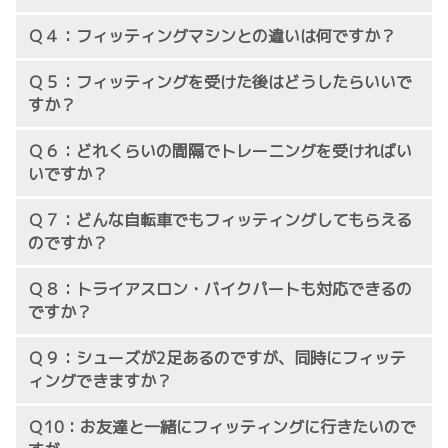
Ｑ４：フィッティングマシンとの違いは何ですか？
Ｑ５：フィッティングを受けた後はどうしたらいいで
すか？
Ｑ６：どれくらいの間隔でトレーニングを受ければい
いですか？
Ｑ７：どんな自転車でもフィッティングしてもらえる
のですか？
Ｑ８：トライアスロン・バイクパートも対応できるの
ですか？
Ｑ９：シューズが2足あるのですが、同時にフィッテ
ィングできますか？
Ｑ10：お友達と一緒にフィッティングに行きたいので