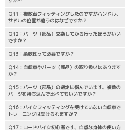
すが…
Ｑ11：複数台フィッティングしたのですがハンドル、
サドルの位置が違うのはなぜですか？
Ｑ12：パーツ（部品）交換してから行ったほうがいい
ですか？
Ｑ13：柔軟性って必要ですか？
Ｑ14：自転車やパーツ（部品）の取り扱いはあります
か？
Ｑ15：パーツ（部品）の選定に悩んでいます。複数の
パーツを持ち込んで比べてもいいですか？
元競輪選手
元競輪選
®
手
Ｑ16：バイクフィッティングを受けていない自転車で
トレーニングは受けられますか？
Ｑ17：ロードバイク初心者です。自然な身体の使い方