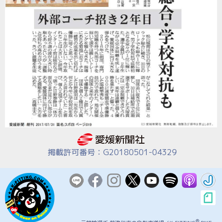
掲載許可番号：G20180501-04329
®